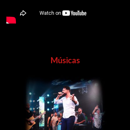
Músicas