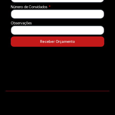
Número de Convidados
Observações
Receber Orçamento