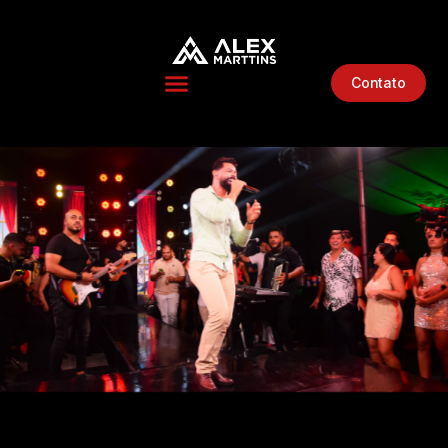
Contato